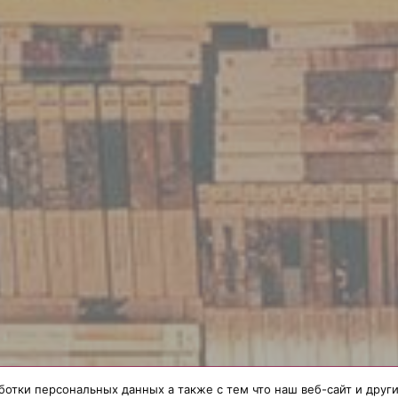
ботки персональных данных а также с тем что наш веб-сайт и дру