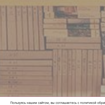
Пользуясь нашим сайтом, вы соглашаетесь с политикой обра