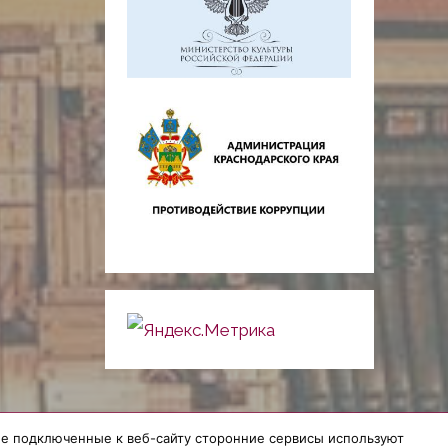
гие подключенные к веб-сайту сторонние сервисы используют