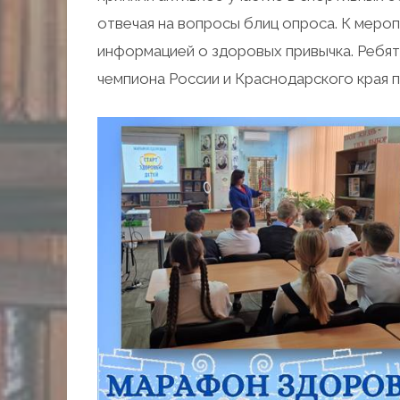
отвечая на вопросы блиц опроса. К мер
информацией о здоровых привычка. Ребя
чемпиона России и Краснодарского края 