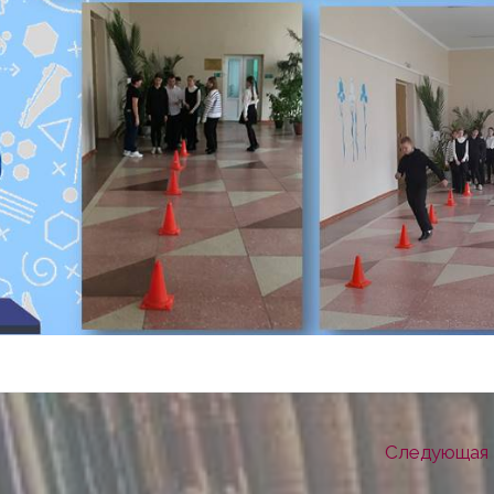
Следующая 