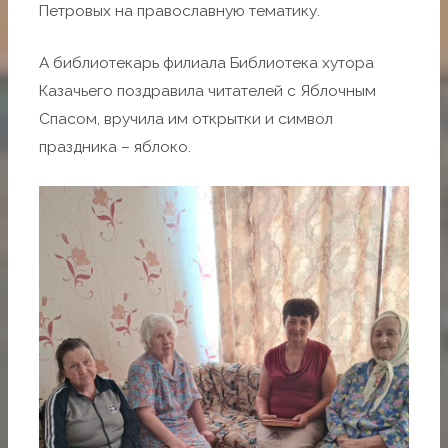
Петровых на православную тематику.
А библиотекарь филиала Библиотека хутора
Казачьего поздравила читателей с Яблочным
Спасом, вручила им открытки и символ
праздника – яблоко.