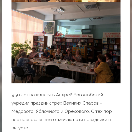
950 лет назад князь Андрей Боголюбский
учредил праздник трех Великих Спасов –
Медового, Яблочного и Орехового. С тех пор
все православные отмечают эти праздники в
августе.