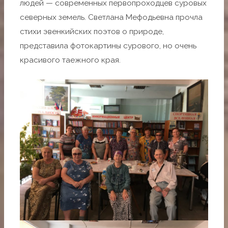
людей — современных первопроходцев суровых
северных земель. Светлана Мефодьевна прочла
стихи эвенкийских поэтов о природе,
представила фотокартины сурового, но очень
красивого таежного края.