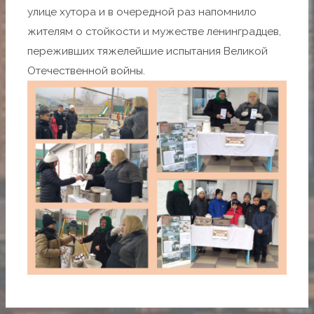
улице хутора и в очередной раз напомнило
жителям о стойкости и мужестве ленинградцев,
переживших тяжелейшие испытания Великой
Отечественной войны.