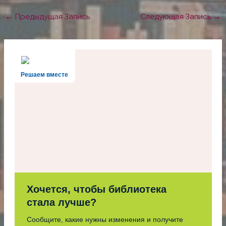
←
Предыдущая Запись
Следующая Запись
→
Решаем вместе
Хочется, чтобы библиотека
стала лучше?
Сообщите, какие нужны изменения и получите