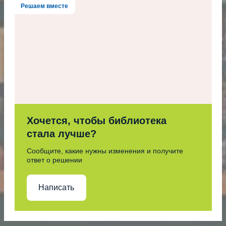
Решаем вместе
Хочется, чтобы библиотека
стала лучше?
Сообщите, какие нужны изменения и получите
ответ о решении
Написать