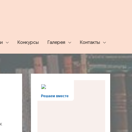
и
Конкурсы
Галерея
Контакты
Решаем вместе
к