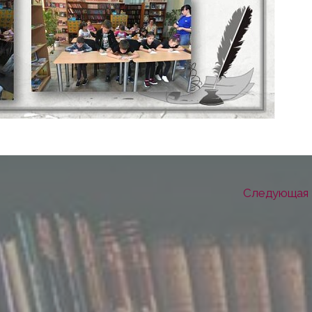
Следующая 