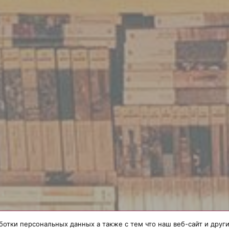
ботки персональных данных а также с тем что наш веб-сайт и дру