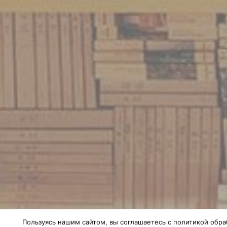
Пользуясь нашим сайтом, вы соглашаетесь с политикой обра