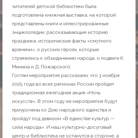
читателей детской библиотеки была
подготовлена книжная выставка, на которой
представлены книги и иллюстрированные
энциклопедии, рассказывающие историю
праздника, исторические факты «смутного
времени», о русских героях, которые
стремились к объединению народа, о подвиге К.
Минина и Д. Пожарского.
Гостям мероприятия рассказали, что 3 ноября
2025 года во всех регионах России пройдет
традиционная ежегодная акция «Ночь
искусств». В этом году ее мероприятия будут
приурочены ко Дню народного единства и
пройдут под девизом «В единстве культур —
сила народа». И наш культурно-досуговый
центр и библиотека не останутся в стороне, а