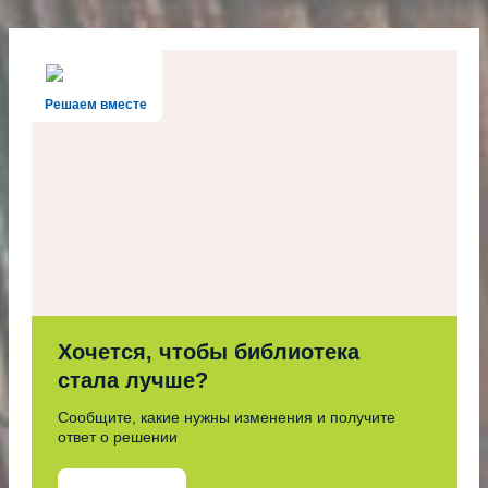
Решаем вместе
Хочется, чтобы библиотека
стала лучше?
Сообщите, какие нужны изменения и получите
ответ о решении