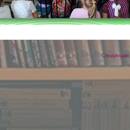
Следующая 