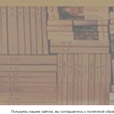
Пользуясь нашим сайтом, вы соглашаетесь с политикой обра