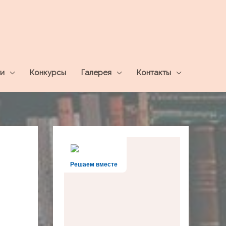
и
Конкурсы
Галерея
Контакты
Решаем вместе
я