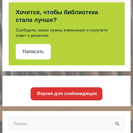
Хочется, чтобы библиотека
стала лучше?
Сообщите, какие нужны изменения и получите
ответ о решении
Написать
Версия для слабовидящих
П