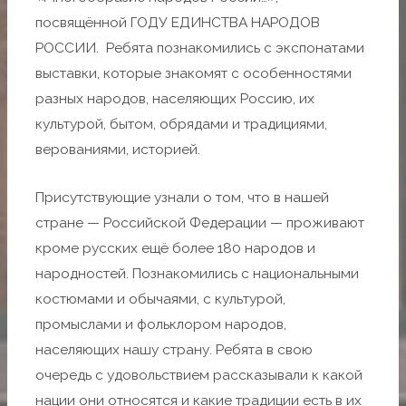
посвящённой ГОДУ ЕДИНСТВА НАРОДОВ
РОССИИ. Ребята познакомились с экспонатами
выставки, которые знакомят с особенностями
разных народов, населяющих Россию, их
культурой, бытом, обрядами и традициями,
верованиями, историей.
Присутствующие узнали о том, что в нашей
стране — Российской Федерации — проживают
кроме русских ещё более 180 народов и
народностей. Познакомились с национальными
костюмами и обычаями, с культурой,
промыслами и фольклором народов,
населяющих нашу страну. Ребята в свою
очередь с удовольствием рассказывали к какой
нации они относятся и какие традиции есть в их