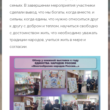
семьях. В завершении мероприятия участники
сделали вывод, что мы богаты, когда вместе, и
сильны, когда едины, что нужно относиться друг
к другу с добром и теплом, научиться свободно
с достоинством жить, что необходимо уважать
традиции народов, учиться жить в мире и
согласии.