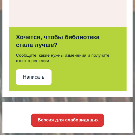
Хочется, чтобы библиотека
стала лучше?
Сообщите, какие нужны изменения и получите
ответ о решении
Написать
Версия для слабовидящих