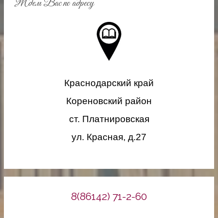
Ждем Вас по адресу
Краснодарский край
Кореновский район
ст. Платнировская
ул. Красная, д.27
8(86142) 71-2-60