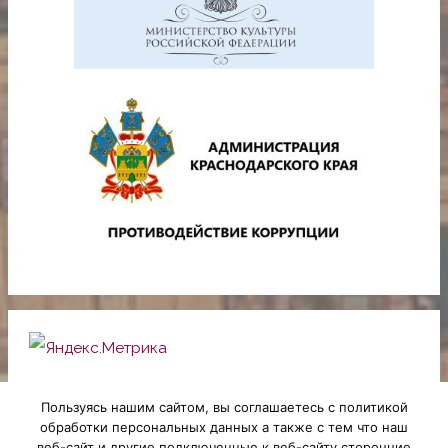
Пользуясь нашим сайтом, вы соглашаетесь с политикой
обработки персональных данных а также с тем что наш
веб-сайт и другие подключенные к веб-сайту сторонние