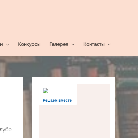
и
Конкурсы
Галерея
Контакты
Решаем вместе
клубе