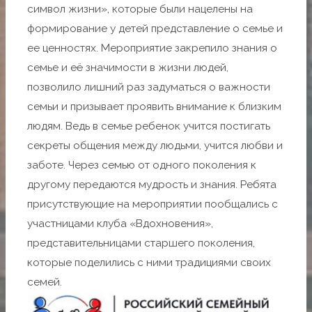
символ жизни», которые были нацелены на
формирование у детей представление о семье и
ее ценностях. Мероприятие закрепило знания о
семье и её значимости в жизни людей,
позволило лишний раз задуматься о важности
семьи и призывает проявить внимание к близким
людям. Ведь в семье ребенок учится постигать
секреты общения между людьми, учится любви и
заботе. Через семью от одного поколения к
другому передаются мудрость и знания. Ребята
присутствующие на мероприятии пообщались с
участницами клуба «Вдохновения»,
представительницами старшего поколения,
которые поделились с ними традициями своих
семей.