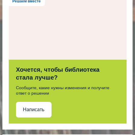
Решаем вместе
Хочется, чтобы библиотека
стала лучше?
Сообщите, какие нужны изменения и получите
ответ о решении
Написать